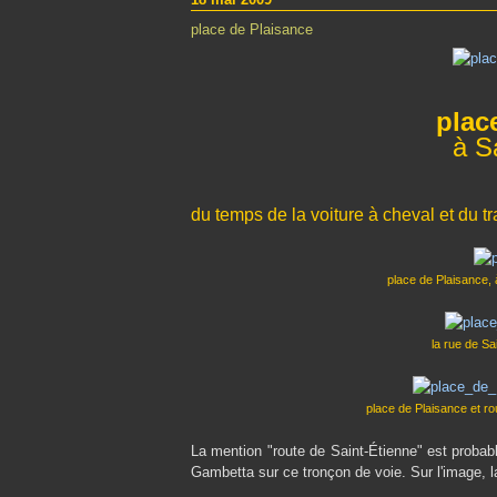
place de Plaisance
plac
à S
du temps de la voiture à cheval et du 
place de Plaisance,
la rue de Sa
place de Plaisance et ro
La mention "route de Saint-Étienne" est probab
Gambetta sur ce tronçon de voie. Sur l'image, la