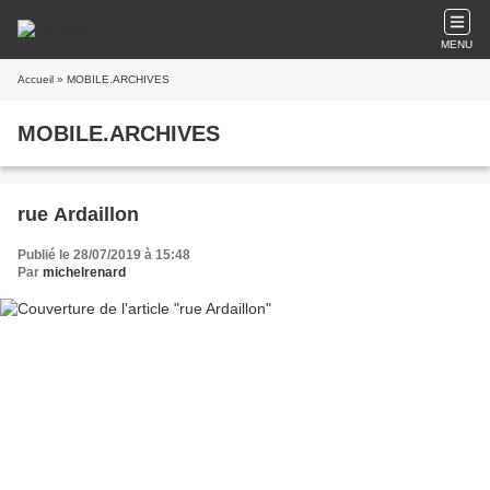
MENU
Accueil
» MOBILE.ARCHIVES
MOBILE.ARCHIVES
rue Ardaillon
Publié le 28/07/2019 à 15:48
Par
michelrenard