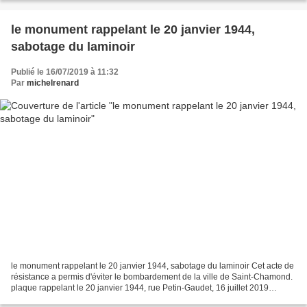
le monument rappelant le 20 janvier 1944,
sabotage du laminoir
Publié le 16/07/2019 à 11:32
Par
michelrenard
le monument rappelant le 20 janvier 1944, sabotage du laminoir Cet acte de
résistance a permis d'éviter le bombardement de la ville de Saint-Chamond.
plaque rappelant le 20 janvier 1944, rue Petin-Gaudet, 16 juillet 2019
plaque rappelant le 20 janvier...