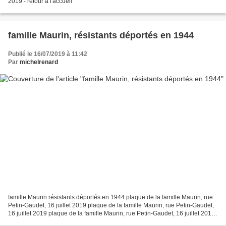
2019 - retour à l'accueil
famille Maurin, résistants déportés en 1944
Publié le 16/07/2019 à 11:42
Par
michelrenard
famille Maurin résistants déportés en 1944 plaque de la famille Maurin, rue
Petin-Gaudet, 16 juillet 2019 plaque de la famille Maurin, rue Petin-Gaudet,
16 juillet 2019 plaque de la famille Maurin, rue Petin-Gaudet, 16 juillet 2019
- retour à l'accue...