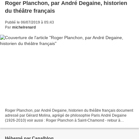
Roger Planchon, par André Degaine, historien
du théâtre français
Publié le 06/07/2019 à 05:43
Par
michelrenard
Roger Planchon, par André Degaine, historien du théâtre français document
adressé par Gérard Molina, agrégé de philosophie Paris André Degaine
(1926-2010) voir aussi : Roger Planchon à Saint-Chamond - retour à
l'accueil
Hébergé par Canalblog