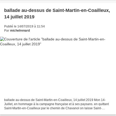
ballade au-dessus de Saint-Martin-en-Coailleux,
14 juillet 2019
Publié le 14/07/2019 à 11:54
Par
michelrenard
ballade au-dessus de Saint-Martin-en-Coailleux, 14 juillet 2019 Mon 14-
Juillet, en hommage à la campagne française et à ses paysans. en quittant
Saint-Martin-en-Coailleux par le chemin de Chavanol on laisse Saint-
Chamond (ici, Saint-Martin-en-Coailleux)...