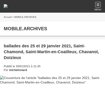
MENU
Accueil
» MOBILE.ARCHIVES
MOBILE.ARCHIVES
ballades des 25 et 29 janvier 2021, Saint-
Chamond, Saint-Martin-en-Coailleux, Chavanol,
Doizieux
Publié le 30/01/2021 à 11:45
Par
michelrenard