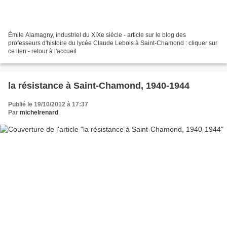
Émile Alamagny, industriel du XIXe siècle - article sur le blog des
professeurs d'histoire du lycée Claude Lebois à Saint-Chamond : cliquer sur
ce lien - retour à l'accueil
la résistance à Saint-Chamond, 1940-1944
Publié le 19/10/2012 à 17:37
Par
michelrenard