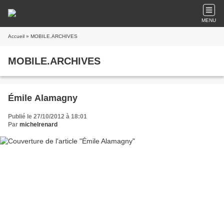
MENU
Accueil
» MOBILE.ARCHIVES
MOBILE.ARCHIVES
Émile Alamagny
Publié le 27/10/2012 à 18:01
Par
michelrenard