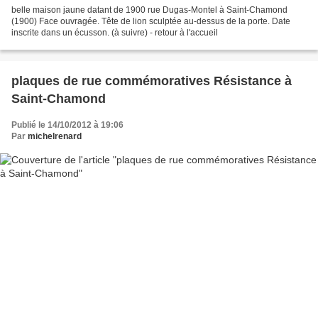
belle maison jaune datant de 1900 rue Dugas-Montel à Saint-Chamond
(1900) Face ouvragée. Tête de lion sculptée au-dessus de la porte. Date
inscrite dans un écusson. (à suivre) - retour à l'accueil
plaques de rue commémoratives Résistance à
Saint-Chamond
Publié le 14/10/2012 à 19:06
Par
michelrenard