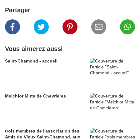
Partager
Vous aimerez aussi
Saint-Chamond - accueil
Melchior Mitte de Chevrières
trois membres de l'association des
Amis du Vieux Saint-Chamond, aux