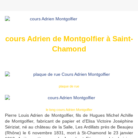
cours Adrien de Montgolfier à Saint-
Chamond
plaque de rue
le long cours Adrien Montgolfier
Pierre Louis Adrien de Montgolfier, fils de Hugues Michel Achille
de Montgolfier, fabricant de papier et d'Elisa Victoire Joséphine
Sériziat, né au château de la Salle, Les Ardillats près de Beaujeu
(Rhône) le 6 novembre 1831, mort à St-Chamond le 23 janvier