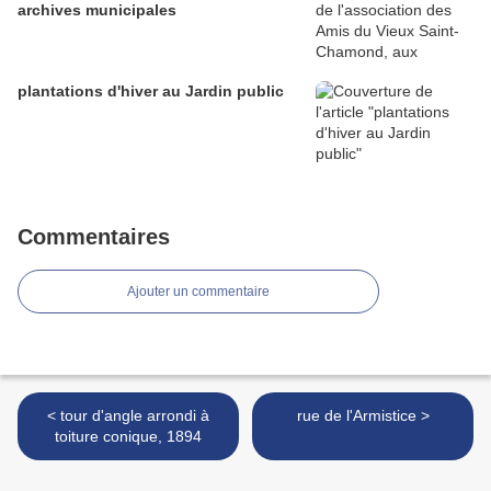
archives municipales
plantations d'hiver au Jardin public
Commentaires
Ajouter un commentaire
< tour d'angle arrondi à
rue de l'Armistice >
toiture conique, 1894