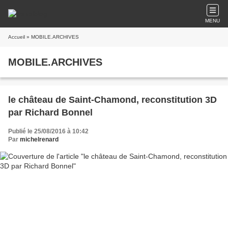
MENU
Accueil
» MOBILE.ARCHIVES
MOBILE.ARCHIVES
le château de Saint-Chamond, reconstitution 3D
par Richard Bonnel
Publié le 25/08/2016 à 10:42
Par
michelrenard