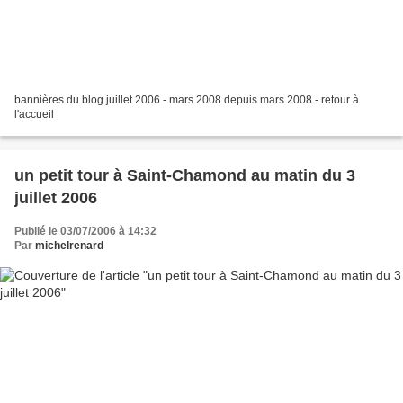
bannières du blog juillet 2006 - mars 2008 depuis mars 2008 - retour à
l'accueil
un petit tour à Saint-Chamond au matin du 3
juillet 2006
Publié le 03/07/2006 à 14:32
Par
michelrenard