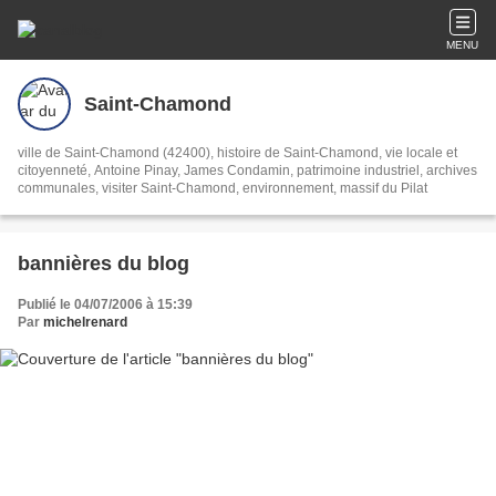
MENU
Saint-Chamond
ville de Saint-Chamond (42400), histoire de Saint-Chamond, vie locale et
citoyenneté, Antoine Pinay, James Condamin, patrimoine industriel, archives
communales, visiter Saint-Chamond, environnement, massif du Pilat
bannières du blog
Publié le 04/07/2006 à 15:39
Par
michelrenard