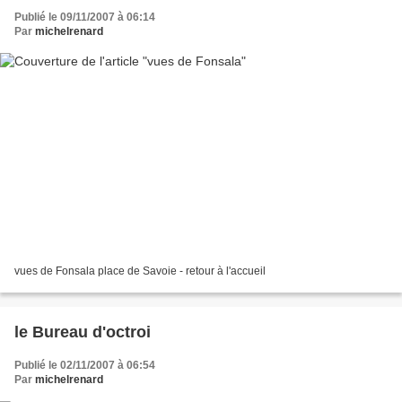
Publié le 09/11/2007 à 06:14
Par
michelrenard
vues de Fonsala place de Savoie - retour à l'accueil
le Bureau d'octroi
Publié le 02/11/2007 à 06:54
Par
michelrenard