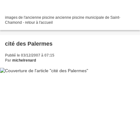
images de l'ancienne piscine ancienne piscine municipale de Saint-
Chamond - retour à l'accueil
cité des Palermes
Publié le 03/12/2007 à 07:15
Par
michelrenard