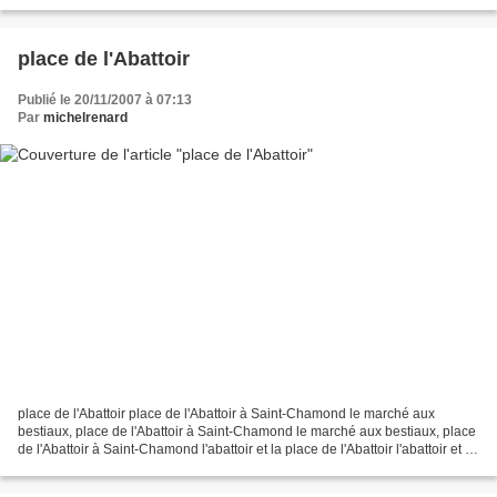
place de l'Abattoir
Publié le 20/11/2007 à 07:13
Par
michelrenard
place de l'Abattoir place de l'Abattoir à Saint-Chamond le marché aux
bestiaux, place de l'Abattoir à Saint-Chamond le marché aux bestiaux, place
de l'Abattoir à Saint-Chamond l'abattoir et la place de l'Abattoir l'abattoir et la
place de l'Abattoir -...