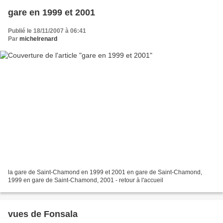
gare en 1999 et 2001
Publié le 18/11/2007 à 06:41
Par
michelrenard
la gare de Saint-Chamond en 1999 et 2001 en gare de Saint-Chamond,
1999 en gare de Saint-Chamond, 2001 - retour à l'accueil
vues de Fonsala