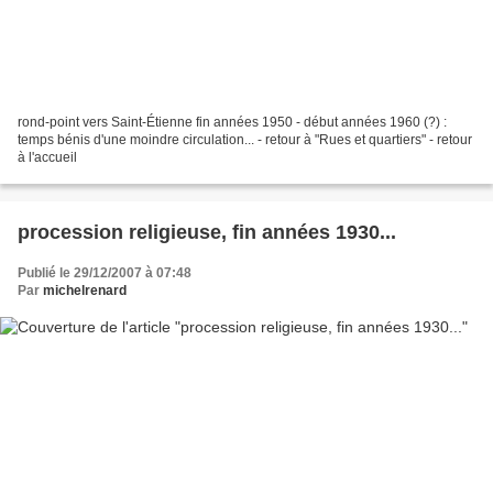
rond-point vers Saint-Étienne fin années 1950 - début années 1960 (?) :
temps bénis d'une moindre circulation... - retour à "Rues et quartiers" - retour
à l'accueil
procession religieuse, fin années 1930...
Publié le 29/12/2007 à 07:48
Par
michelrenard