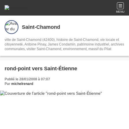
MENU
Saint-Chamond
ville de Saint-Chamond (42400), histoire de Saint-Chamond, vie locale et
citoyenneté, Antoine Pinay, James Condamin, patrimoine industriel, archives
communales, visiter Saint-Chamond, environnement, massif du Pilat
rond-point vers Saint-Étienne
Publié le 28/01/2008 à 07:07
Par
michelrenard