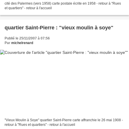
cité des Palermes (vers 1958) carte postale écrite en 1958 - retour à "Rues
et quartiers" - retour à l'accueil
quartier Saint-Pierre : "vieux moulin à soye"
Publié le 25/11/2007 à 07:56
Par
michelrenard
"Vieux Moulin à Soye" quartier Saint-Pierre carte affranchie le 26 mai 1908 -
retour à "Rues et quartiers" - retour à l'accueil