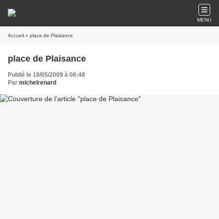
MENU
Accueil
» place de Plaisance
place de Plaisance
Publié le 18/05/2009 à 06:48
Par
michelrenard