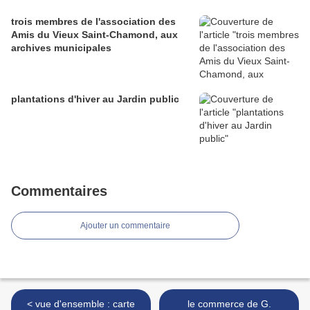
trois membres de l'association des
Amis du Vieux Saint-Chamond, aux
archives municipales
plantations d'hiver au Jardin public
Commentaires
Ajouter un commentaire
< vue d'ensemble : carte
le commerce de G.