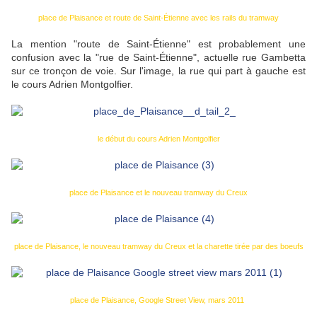
place de Plaisance et route de Saint-Étienne avec les rails du tramway
La mention "route de Saint-Étienne" est probablement une
confusion avec la "rue de Saint-Étienne", actuelle rue Gambetta
sur ce tronçon de voie. Sur l'image, la rue qui part à gauche est
le cours Adrien Montgolfier.
le début du cours Adrien Montgolfier
place de Plaisance et le nouveau tramway du Creux
place de Plaisance, le nouveau tramway du Creux et la charette tirée par des boeufs
place de Plaisance, Google Street View, mars 2011