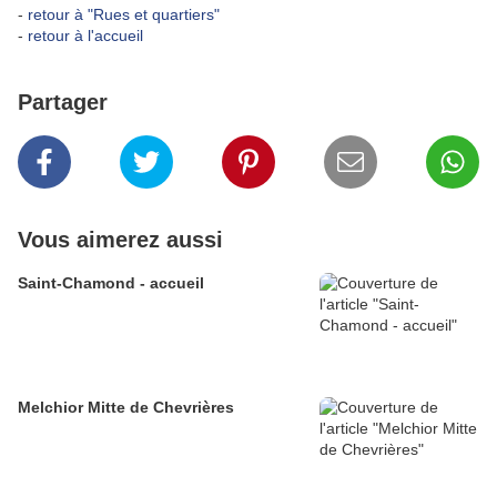
-
retour à "Rues et quartiers"
-
retour à l'accueil
Partager
Vous aimerez aussi
Saint-Chamond - accueil
Melchior Mitte de Chevrières