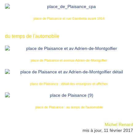
place de Plaisance et rue Gambetta avant 1914
du temps de l'automobile
place de Plaisance et avenue Adrien-de-Montgolfier
place de Plaisance : détail des enseignes et affiches
place de Plaisance : au temps de l'automobile
Michel Renard
mis à jour, 11 février 2017