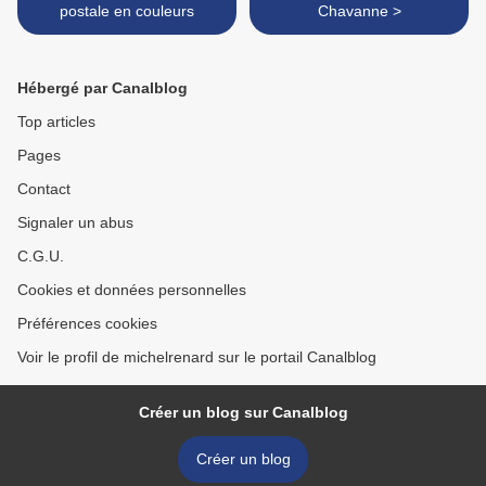
postale en couleurs
Chavanne >
Hébergé par Canalblog
Top articles
Pages
Contact
Signaler un abus
C.G.U.
Cookies et données personnelles
Préférences cookies
Voir le profil de michelrenard sur le portail Canalblog
Créer un blog sur Canalblog
Créer un blog