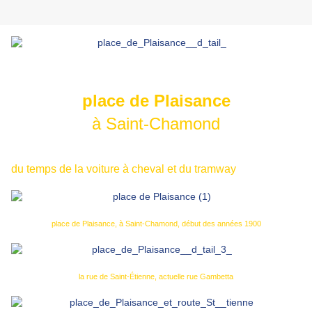
place de Plaisance
à Saint-Chamond
du temps de la voiture à cheval et du tramway
place de Plaisance, à Saint-Chamond, début des années 1900
la rue de Saint-Étienne, actuelle rue Gambetta