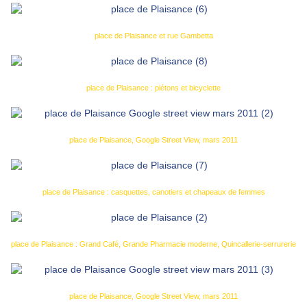
place de Plaisance et rue Gambetta
place de Plaisance : piétons et bicyclette
place de Plaisance, Google Street View, mars 2011
place de Plaisance : casquettes, canotiers et chapeaux de femmes
place de Plaisance : Grand Café, Grande Pharmacie moderne, Quincallerie-serrurerie
place de Plaisance, Google Street View, mars 2011