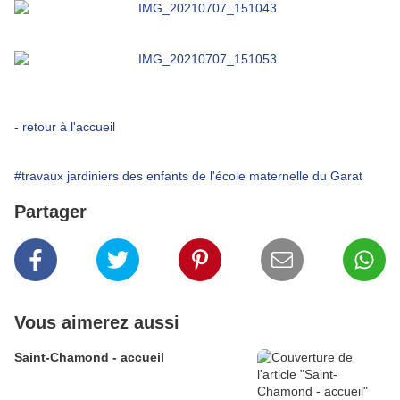
-
retour à l'accueil
#travaux jardiniers des enfants de l'école maternelle du Garat
Partager
Vous aimerez aussi
Saint-Chamond - accueil