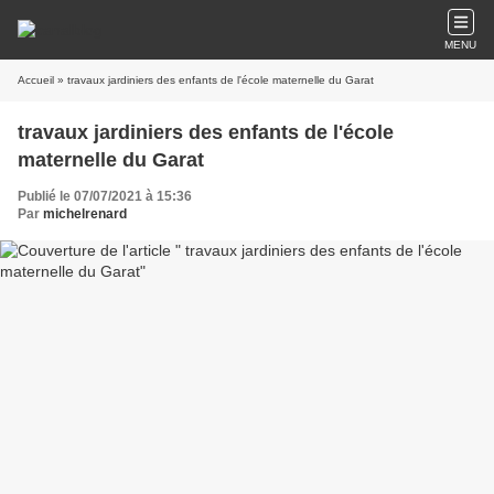
MENU
Accueil
» travaux jardiniers des enfants de l'école maternelle du Garat
travaux jardiniers des enfants de l'école
maternelle du Garat
Publié le 07/07/2021 à 15:36
Par
michelrenard