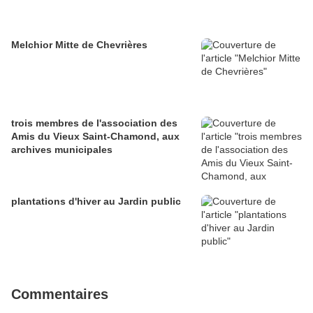
Melchior Mitte de Chevrières
trois membres de l'association des
Amis du Vieux Saint-Chamond, aux
archives municipales
plantations d'hiver au Jardin public
Commentaires