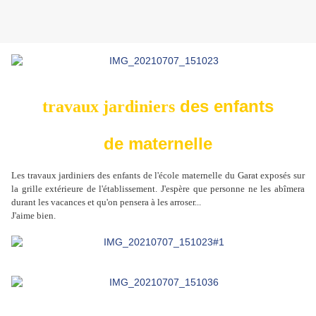
des enfants
travaux jardiniers
de maternelle
Les travaux jardiniers des enfants de l'école maternelle du Garat exposés sur
la grille extérieure de l'établissement. J'espère que personne ne les abîmera
durant les vacances et qu'on pensera à les arroser...
J'aime bien.