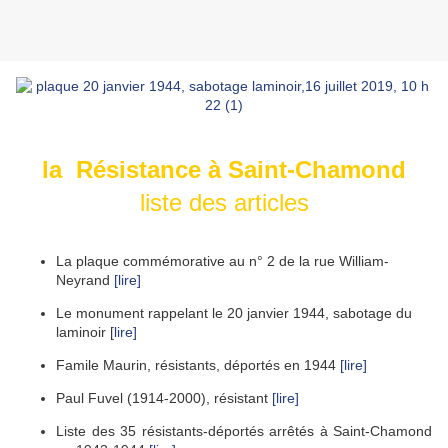
la Résistance à Saint-Chamond
liste des articles
La plaque commémorative au n° 2 de la rue William-
Neyrand
[lire]
Le monument rappelant le 20 janvier 1944, sabotage du
laminoir [
lire]
Famile Maurin, résistants, déportés en 1944
[lire]
Paul Fuvel (1914-2000), résistant
[lire]
Liste des 35 résistants-déportés arrêtés à Saint-Chamond