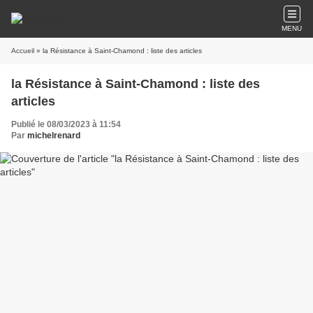
MENU
Accueil
» la Résistance à Saint-Chamond : liste des articles
la Résistance à Saint-Chamond : liste des
articles
Publié le 08/03/2023 à 11:54
Par
michelrenard