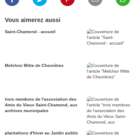
Vous aimerez aussi
Saint-Chamond - accueil
Melchior Mitte de Chevrières
trois membres de l'association des
Amis du Vieux Saint-Chamond, aux
archives municipales
plantations d'hiver au Jardin public