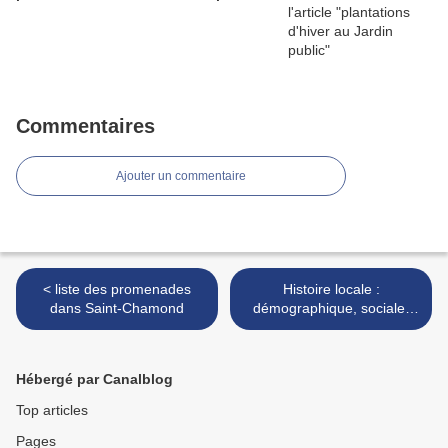
Commentaires
Ajouter un commentaire
< liste des promenades
Histoire locale :
dans Saint-Chamond
démographique, sociale,
politique et culturelle :
sommaire >
Hébergé par Canalblog
Top articles
Pages