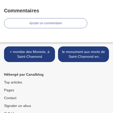
Commentaires
Ajouter un commentaire
< montée des Moniots, à
le monument aux morts de
Saint-Chamond
Saint-Chamond en
restauration >
Hébergé par Canalblog
Top articles
Pages
Contact
Signaler un abus