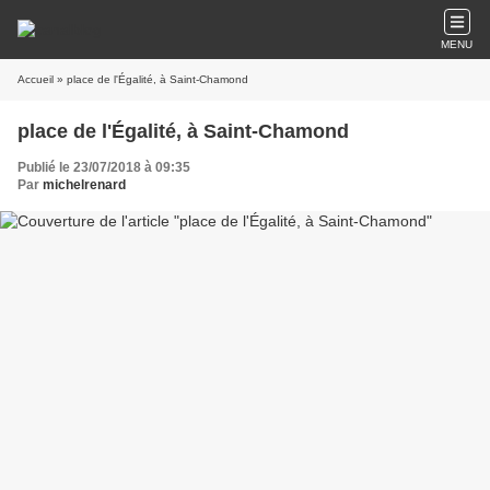
MENU
Accueil
» place de l'Égalité, à Saint-Chamond
place de l'Égalité, à Saint-Chamond
Publié le 23/07/2018 à 09:35
Par
michelrenard