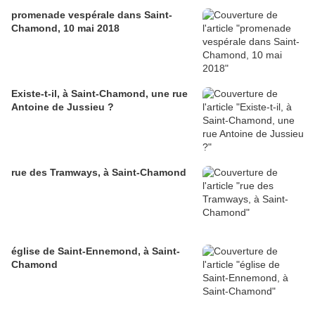
promenade vespérale dans Saint-
Chamond, 10 mai 2018
Existe-t-il, à Saint-Chamond, une rue
Antoine de Jussieu ?
rue des Tramways, à Saint-Chamond
église de Saint-Ennemond, à Saint-
Chamond