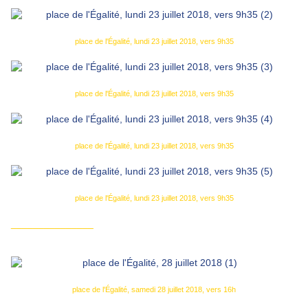
place de l'Égalité, lundi 23 juillet 2018, vers 9h35
place de l'Égalité, lundi 23 juillet 2018, vers 9h35
place de l'Égalité, lundi 23 juillet 2018, vers 9h35
place de l'Égalité, lundi 23 juillet 2018, vers 9h35
_______________
place de l'Égalité, samedi 28 juillet 2018, vers 16h