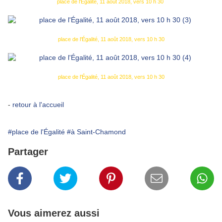
place de l'Égalité, 11 août 2018, vers 10 h 30
place de l'Égalité, 11 août 2018, vers 10 h 30
place de l'Égalité, 11 août 2018, vers 10 h 30
-
retour à l'accueil
#place de l'Égalité
#à Saint-Chamond
Partager
Vous aimerez aussi