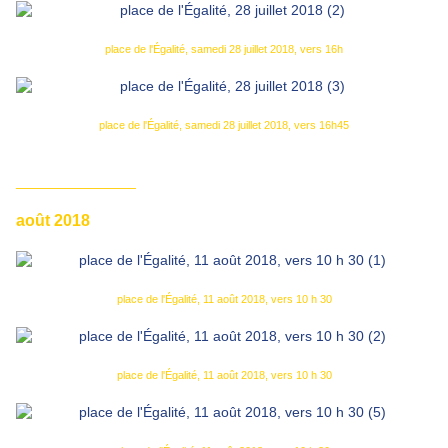
place de l'Égalité, samedi 28 juillet 2018, vers 16h
place de l'Égalité, samedi 28 juillet 2018, vers 16h45
_______________
août 2018
place de l'Égalité, 11 août 2018, vers 10 h 30
place de l'Égalité, 11 août 2018, vers 10 h 30