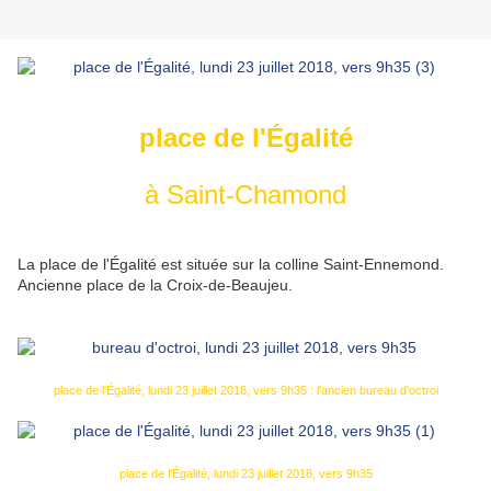
place de l'Égalité
à Saint-Chamond
La place de l'Égalité est située sur la colline Saint-Ennemond.
Ancienne place de la Croix-de-Beaujeu.
place de l'Égalité, lundi 23 juillet 2018, vers 9h35 : l'ancien bureau d'octroi
place de l'Égalité, lundi 23 juillet 2018, vers 9h35