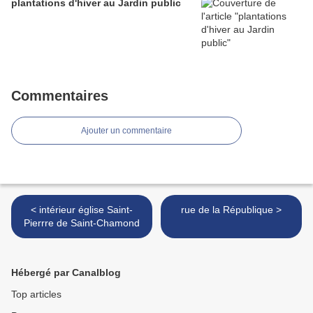
plantations d'hiver au Jardin public
Commentaires
Ajouter un commentaire
< intérieur église Saint-
rue de la République >
Pierrre de Saint-Chamond
Hébergé par Canalblog
Top articles