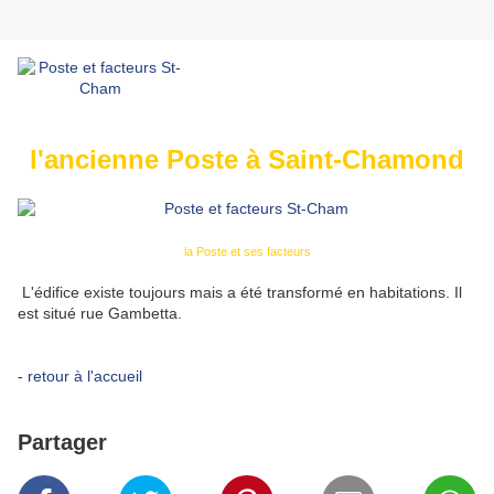
l'ancienne Poste à Saint-Chamond
la Poste et ses facteurs
L'édifice existe toujours mais a été transformé en habitations. Il
est situé rue Gambetta.
-
retour à l'accueil
Partager