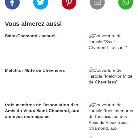
Vous aimerez aussi
Saint-Chamond - accueil
Melchior Mitte de Chevrières
trois membres de l'association des
Amis du Vieux Saint-Chamond, aux
archives municipales