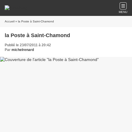
MENU
Accueil
» la Poste à Saint-Chamond
la Poste à Saint-Chamond
Publié le 23/07/2011 à 20:42
Par
michelrenard