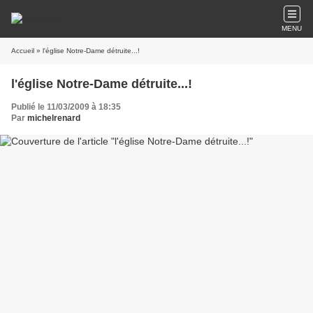
MENU
Accueil
» l'église Notre-Dame détruite...!
l'église Notre-Dame détruite...!
Publié le 11/03/2009 à 18:35
Par
michelrenard