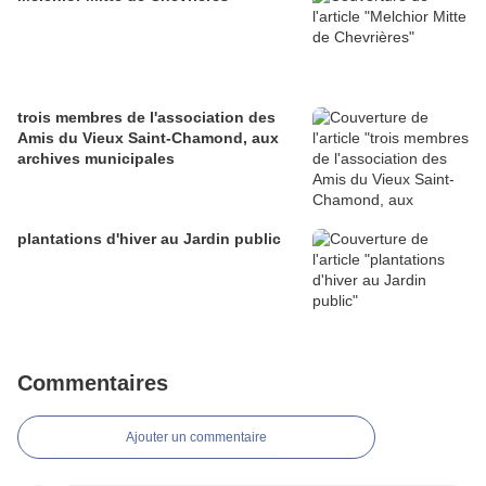
trois membres de l'association des
Amis du Vieux Saint-Chamond, aux
archives municipales
plantations d'hiver au Jardin public
Commentaires
Ajouter un commentaire