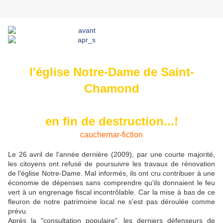
l'église Notre-Dame de Saint-
Chamond
en fin de destruction...!
cauchemar-fiction
Le 26 avril de l'année dernière (2009), par une courte majorité,
les citoyens ont refusé de poursuivre les travaux de rénovation
de l'église Notre-Dame. Mal informés, ils ont cru contribuer à une
économie de dépenses sans comprendre qu'ils donnaient le feu
vert à un engrenage fiscal incontrôlable. Car la mise à bas de ce
fleuron de notre patrimoine local ne s'est pas déroulée comme
prévu.
Après la "consultation populaire", les derniers défenseurs de