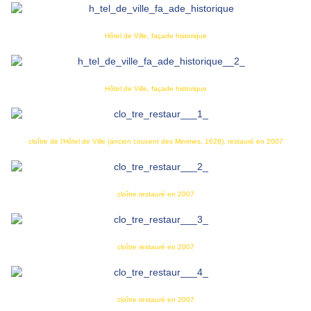
Hôtel de Ville, façade historique
Hôtel de Ville, façade historique
cloître de l'Hôtel de Ville (ancien couvent des Minimes, 1628), restauré en 2007
cloître restauré en 2007
cloître restauré en 2007
cloître restauré en 2007