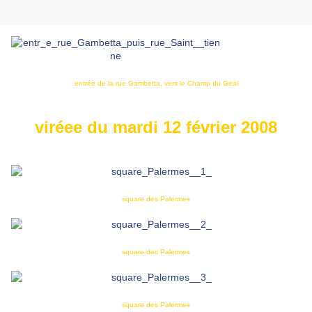
entrée de la rue Gambetta, vers le Champ du Geai
viréee du mardi 12 février 2008
square des Palermes
square des Palermes
square des Palermes