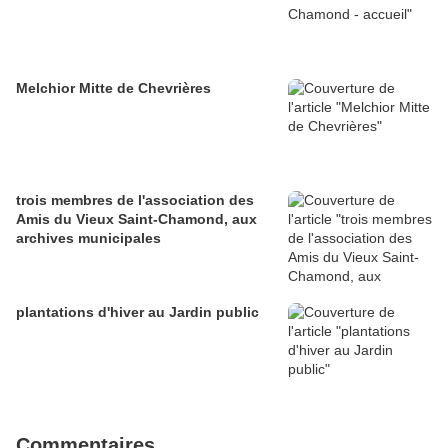
Melchior Mitte de Chevrières
trois membres de l'association des
Amis du Vieux Saint-Chamond, aux
archives municipales
plantations d'hiver au Jardin public
Commentaires