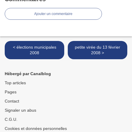
Ajouter un commentaire
< élections municipales
petite virée du 13 février
2008
2008 >
Hébergé par Canalblog
Top articles
Pages
Contact
Signaler un abus
C.G.U.
Cookies et données personnelles