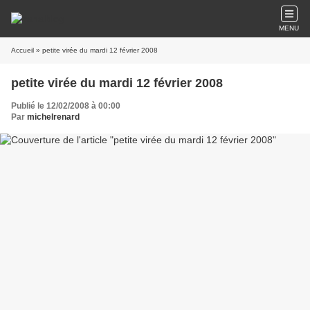
MENU
Accueil
» petite virée du mardi 12 février 2008
petite virée du mardi 12 février 2008
Publié le 12/02/2008 à 00:00
Par
michelrenard