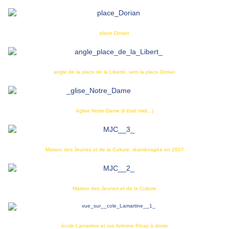
place Dorian
angle de la place de la Liberté, vers la place Dorian
église Notre-Dame (il était midi...)
Maison des Jeunes et de la Culture, réaménagée en 2007
Maison des Jeunes et de la Culture
école Lamartine et rue Antoine Pinay à droite