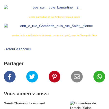
école Lamartine et rue Antoine Pinay à droite
entrée de la rue Gambetta (ensuite : route de Lyon), vers le Champ du Geai
-
retour à l'accueil
Partager
Vous aimerez aussi
Saint-Chamond - accueil