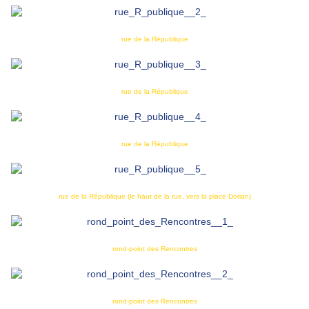
rue de la République
rue de la République
rue de la République
rue de la République (le haut de la rue, vers la place Dorian)
rond-point des Rencontres
rond-point des Rencontres