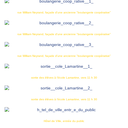
rue William Neyrand, façade d'une ancienne "boulangerie coopérative"
rue William Neyrand, façade d'une ancienne "boulangerie coopérative"
rue William Neyrand, façade d'une ancienne "boulangerie coopérative"
sortie des élèves à l'école Lamartine, vers 11 h 30
sortie des élèves à l'école Lamartine, vers 11 h 30
Hôtel de Ville, entrée du public