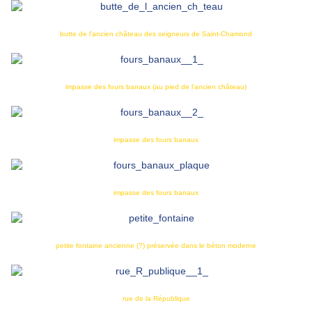
butte de l'ancien château des seigneurs de Saint-Chamond
impasse des fours banaux (au pied de l'ancien château)
impasse des fours banaux
impasse des fours banaux
petite fontaine ancienne (?) préservée dans le béton moderne
rue de la République