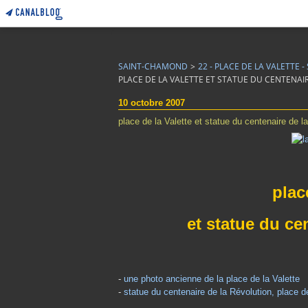
SAINT-CHAMOND
>
22 - PLACE DE LA VALETTE
PLACE DE LA VALETTE ET STATUE DU CENTENAI
10 octobre 2007
place de la Valette et statue du centenaire de l
plac
et statue du ce
-
une photo ancienne de la place de la Valette
-
statue du centenaire de la Révolution, place de