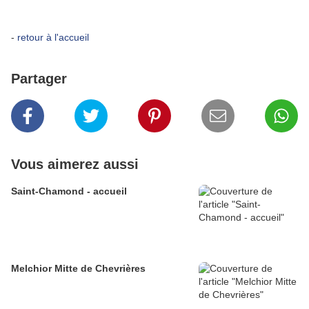
-
retour à l'accueil
Partager
Vous aimerez aussi
Saint-Chamond - accueil
Melchior Mitte de Chevrières