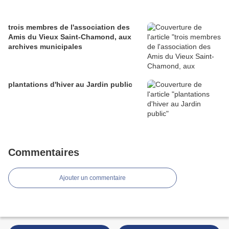
trois membres de l'association des
Amis du Vieux Saint-Chamond, aux
archives municipales
plantations d'hiver au Jardin public
Commentaires
Ajouter un commentaire