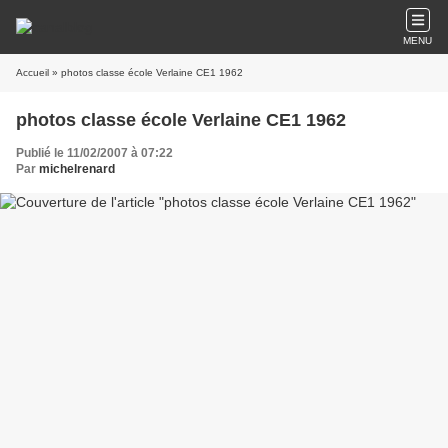
MENU
Accueil
» photos classe école Verlaine CE1 1962
photos classe école Verlaine CE1 1962
Publié le 11/02/2007 à 07:22
Par
michelrenard