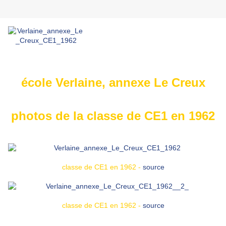
école Verlaine, annexe Le Creux
photos de la classe de CE1 en 1962
classe de CE1 en 1962 -
source
classe de CE1 en 1962 -
source