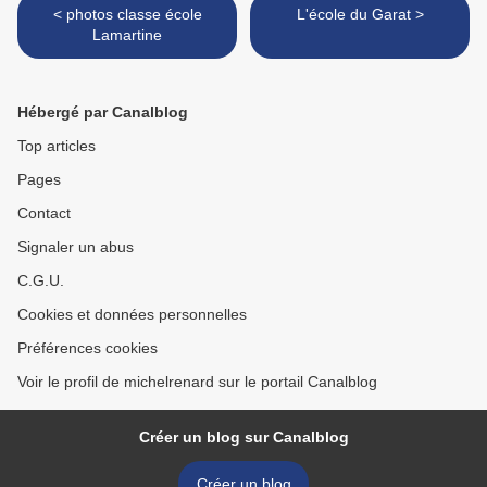
< photos classe école
L'école du Garat >
Lamartine
Hébergé par Canalblog
Top articles
Pages
Contact
Signaler un abus
C.G.U.
Cookies et données personnelles
Préférences cookies
Voir le profil de michelrenard sur le portail Canalblog
Créer un blog sur Canalblog
Créer un blog