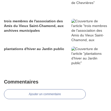
trois membres de l'association des
Amis du Vieux Saint-Chamond, aux
archives municipales
plantations d'hiver au Jardin public
Commentaires
Ajouter un commentaire