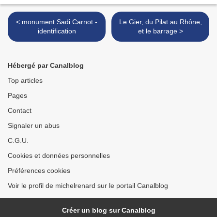
< monument Sadi Carnot -
Le Gier, du Pilat au Rhône,
identification
et le barrage >
Hébergé par Canalblog
Top articles
Pages
Contact
Signaler un abus
C.G.U.
Cookies et données personnelles
Préférences cookies
Voir le profil de michelrenard sur le portail Canalblog
Créer un blog sur Canalblog