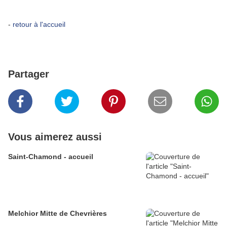
-
retour à l'accueil
Partager
Vous aimerez aussi
Saint-Chamond - accueil
Melchior Mitte de Chevrières