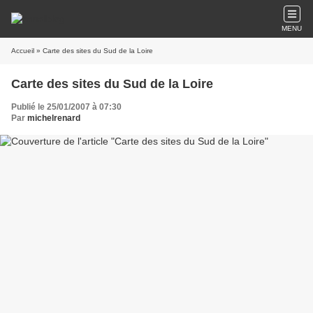
MENU
Accueil
» Carte des sites du Sud de la Loire
Carte des sites du Sud de la Loire
Publié le 25/01/2007 à 07:30
Par
michelrenard